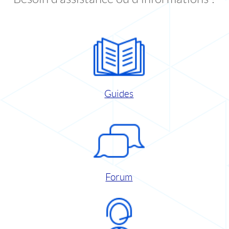
Guides
Forum